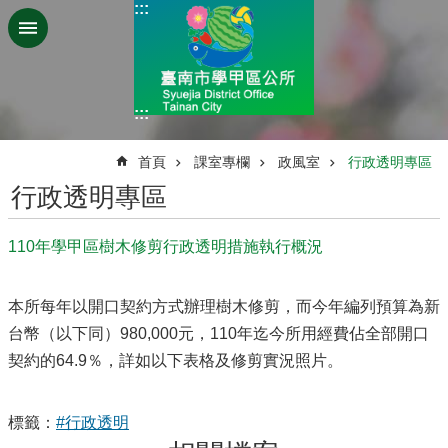
:::
跳到主要內容區塊
:::
:::
首頁
課室專欄
政風室
行政透明專區
行政透明專區
110年學甲區樹木修剪行政透明措施執行概況
本所每年以開口契約方式辦理樹木修剪，而今年編列預算為新
台幣（以下同）980,000元，110年迄今所用經費佔全部開口
契約的64.9％，詳如以下表格及修剪實況照片。
標籤：
#行政透明