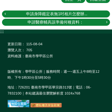
申請身障鑑定表無1吋相片怎麼辦...
申請醫療輔具該準備何種資料：
:::
更新日期：
115-08-04
瀏覽人次：
705
資料維護：臺南市學甲區公所
版權所有：學甲區公所｜服務時間：週一~週五上午8時至12
時、下午1時30分至5時30分
地址：726201 臺南市學甲區華宗路313號｜電話：06-
7832100｜本站建議最佳瀏覽解析度 1024x768