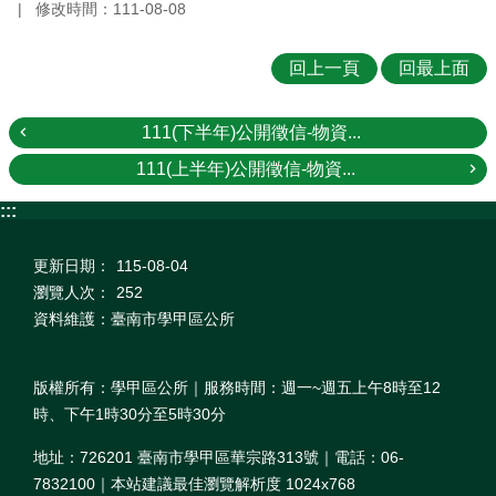
修改時間：111-08-08
回上一頁
回最上面
111(下半年)公開徵信-物資...
111(上半年)公開徵信-物資...
:::
更新日期：
115-08-04
瀏覽人次：
252
資料維護：臺南市學甲區公所
版權所有：學甲區公所｜服務時間：週一~週五上午8時至12
時、下午1時30分至5時30分
地址：726201 臺南市學甲區華宗路313號｜電話：06-
7832100｜本站建議最佳瀏覽解析度 1024x768