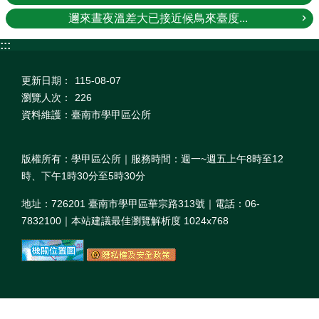
邇來晝夜溫差大已接近候鳥來臺度...
:::
更新日期：
115-08-07
瀏覽人次：
226
資料維護：臺南市學甲區公所
版權所有：學甲區公所｜服務時間：週一~週五上午8時至12
時、下午1時30分至5時30分
地址：726201 臺南市學甲區華宗路313號｜電話：06-
7832100｜本站建議最佳瀏覽解析度 1024x768