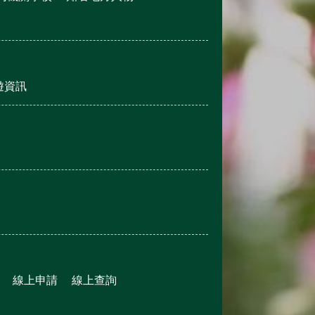
遊資訊
線上申請
線上查詢