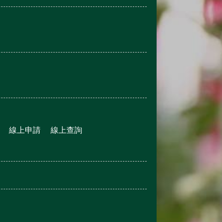
線上申請
線上查詢