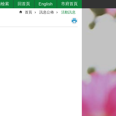
類檢索
回首頁
市府首頁
English
首頁
訊息公佈
活動訊息