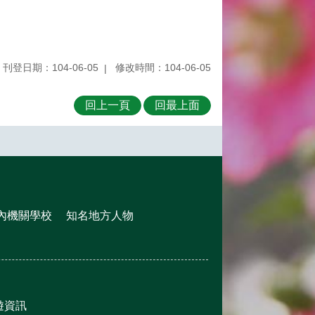
刊登日期：104-06-05
修改時間：104-06-05
回上一頁
回最上面
內機關學校
知名地方人物
遊資訊