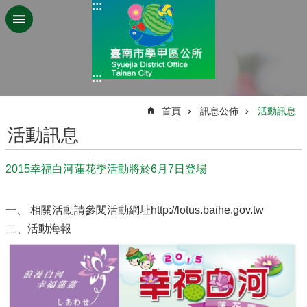
:::
跳到主要內容區塊
:::
:::
首頁
訊息公佈
活動訊息
活動訊息
2015幸福白河蓮花季活動將於6月7日登場
一、 相關活動請參閱活動網址http://lotus.baihe.gov.tw
二、活動海報