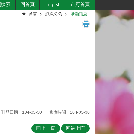
類檢索
回首頁
市府首頁
English
首頁
訊息公佈
活動訊息
刊登日期：104-03-30
修改時間：104-03-30
回上一頁
回最上面