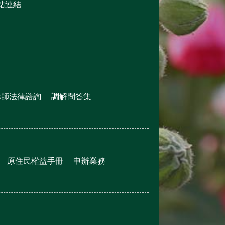
站連結
律師法律諮詢
調解問答集
原住民權益手冊
申辦業務