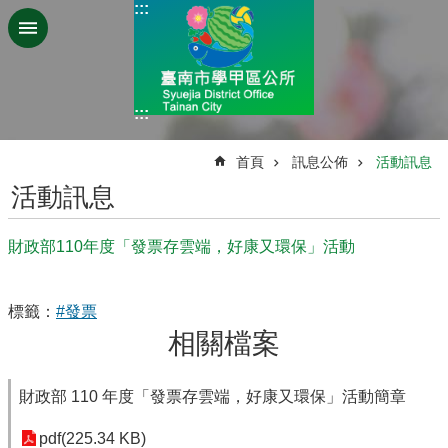
:::
跳到主要內容區塊
:::
:::
首頁
訊息公佈
活動訊息
活動訊息
財政部110年度「發票存雲端，好康又環保」活動
標籤：
#發票
相關檔案
財政部 110 年度「發票存雲端，好康又環保」活動簡章
pdf(225.34 KB)