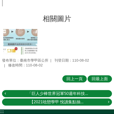
相關圖片
發布單位：臺南市學甲區公所
刊登日期：110-08-02
修改時間：110-08-02
回上一頁
回最上面
「巨人少棒世界冠軍50週年科技...
【2021唸戀學甲 悅讀集點抽...
:::