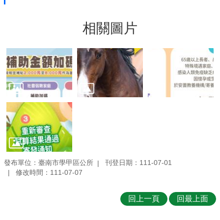
相關圖片
發布單位：臺南市學甲區公所
刊登日期：111-07-01
修改時間：111-07-07
回上一頁
回最上面