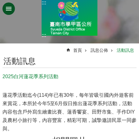
:::
跳到主要內容區塊
:::
:::
首頁
訊息公佈
活動訊息
活動訊息
2025白河蓮花季系列活動
蓮花季活動迄今(114)年已有30年，每年皆吸引國內外遊客前
來賞花，本所於今年5至6月假日推出蓮花季系列活動，活動
內容包含戶外寫生繪畫比賽、蓮香饗宴、田野市集、手作DIY
及農村小旅行等，內容豐富，精彩可期，誠摯邀請民眾一同參
與。