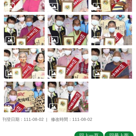
刊登日期：111-08-02
修改時間：111-08-02
回上一頁
回最上面