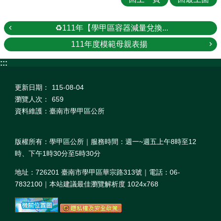
♻111年【學甲區容器減量兌換...
111年度模範母親表揚
:::
更新日期：
115-08-04
瀏覽人次：
659
資料維護：臺南市學甲區公所
版權所有：學甲區公所｜服務時間：週一~週五上午8時至12
時、下午1時30分至5時30分
地址：726201 臺南市學甲區華宗路313號｜電話：06-
7832100｜本站建議最佳瀏覽解析度 1024x768