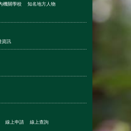
內機關學校
知名地方人物
遊資訊
線上申請
線上查詢