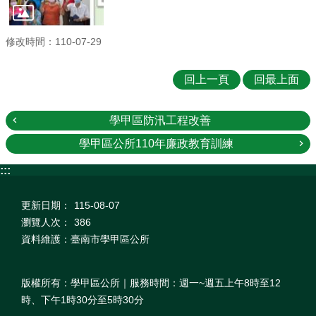
修改時間：110-07-29
回上一頁
回最上面
學甲區防汛工程改善
學甲區公所110年廉政教育訓練
:::
更新日期：
115-08-07
瀏覽人次：
386
資料維護：臺南市學甲區公所
版權所有：學甲區公所｜服務時間：週一~週五上午8時至12
時、下午1時30分至5時30分