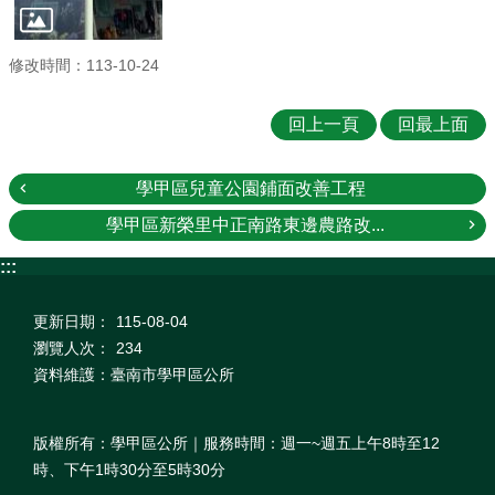
修改時間：113-10-24
回上一頁
回最上面
學甲區兒童公園鋪面改善工程
學甲區新榮里中正南路東邊農路改...
:::
更新日期：
115-08-04
瀏覽人次：
234
資料維護：臺南市學甲區公所
版權所有：學甲區公所｜服務時間：週一~週五上午8時至12
時、下午1時30分至5時30分