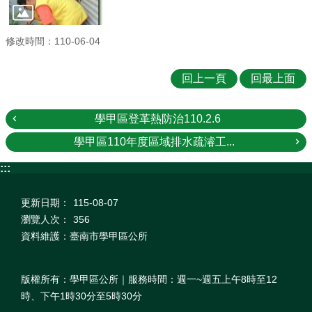
修改時間：110-06-04
回上一頁
回最上面
學甲區登革熱防治110.2.6
學甲區110年度區域排水疏濬工...
:::
更新日期：
115-08-07
瀏覽人次：
356
資料維護：臺南市學甲區公所
版權所有：學甲區公所｜服務時間：週一~週五上午8時至12
時、下午1時30分至5時30分