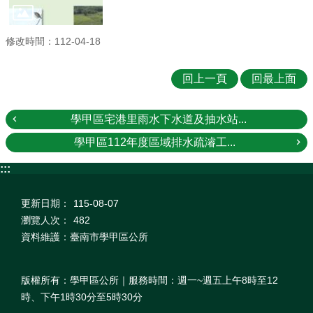
修改時間：112-04-18
回上一頁
回最上面
學甲區宅港里雨水下水道及抽水站...
學甲區112年度區域排水疏濬工...
:::
更新日期：
115-08-07
瀏覽人次：
482
資料維護：臺南市學甲區公所
版權所有：學甲區公所｜服務時間：週一~週五上午8時至12
時、下午1時30分至5時30分