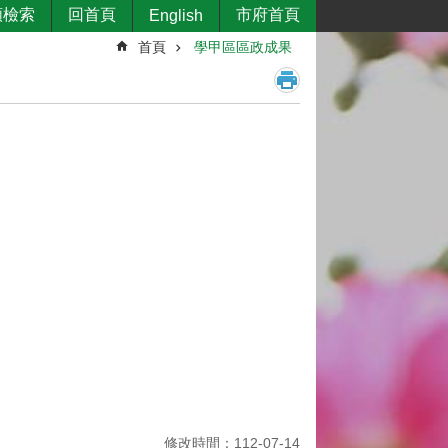
類檢索
回首頁
市府首頁
English
首頁
學甲區區政成果
修改時間：112-07-14