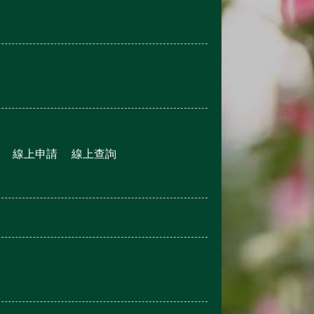
線上申請
線上查詢