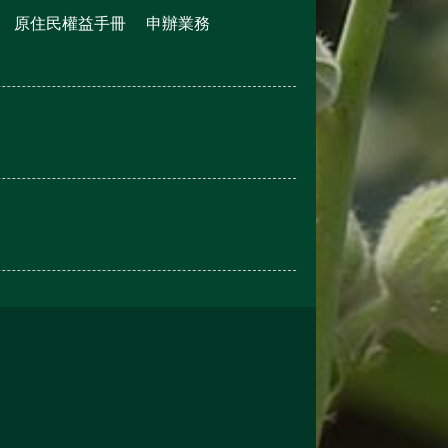
原住民權益手冊
申辦業務