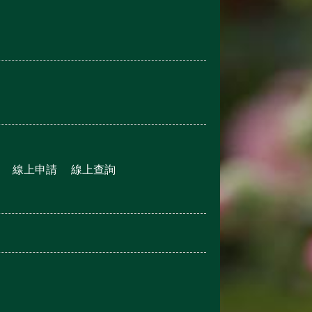
線上申請
線上查詢