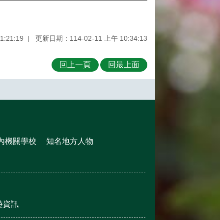
:21:19
更新日期：114-02-11 上午 10:34:13
回上一頁
回最上面
內機關學校
知名地方人物
遊資訊