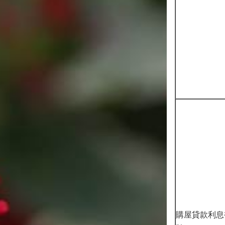
購屋貸款利息