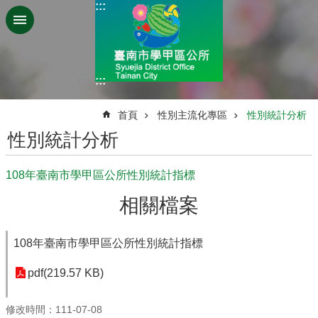
:::
跳到主要內容區塊
:::
:::
首頁
性別主流化專區
性別統計分析
性別統計分析
108年臺南市學甲區公所性別統計指標
相關檔案
108年臺南市學甲區公所性別統計指標
pdf(219.57 KB)
修改時間：111-07-08