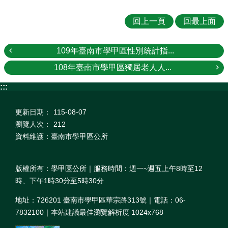
回上一頁
回最上面
109年臺南市學甲區性別統計指...
108年臺南市學甲區獨居老人人...
:::
更新日期：
115-08-07
瀏覽人次：
212
資料維護：臺南市學甲區公所
版權所有：學甲區公所｜服務時間：週一~週五上午8時至12
時、下午1時30分至5時30分
地址：726201 臺南市學甲區華宗路313號｜電話：06-
7832100｜本站建議最佳瀏覽解析度 1024x768